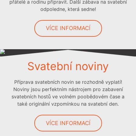
přátelé a rodinu připravit. Další zábava na svatební
odpoledne, která sedne!
VÍCE INFORMACÍ
Svatební noviny
Příprava svatebních novin se rozhodně vyplatí!
Noviny jsou perfektním nástrojem pro zabavení
svatebních hostů ve volném poobědovém čase a
také originální vzpomínkou na svatební den.
VÍCE INFORMACÍ