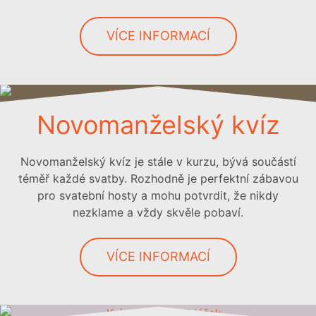
VÍCE INFORMACÍ
Novomanželský kvíz
Novomanželský kvíz je stále v kurzu, bývá součástí
téměř každé svatby. Rozhodně je perfektní zábavou
pro svatební hosty a mohu potvrdit, že nikdy
nezklame a vždy skvěle pobaví.
VÍCE INFORMACÍ