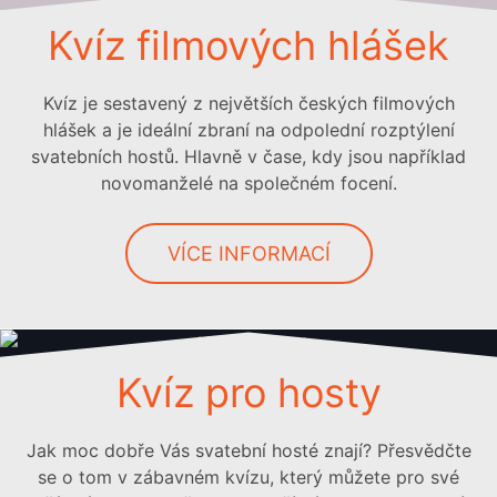
Kvíz filmových hlášek
Kvíz je sestavený z největších českých filmových
hlášek a je ideální zbraní na odpolední rozptýlení
svatebních hostů. Hlavně v čase, kdy jsou například
novomanželé na společném focení.
VÍCE INFORMACÍ
Kvíz pro hosty
Jak moc dobře Vás svatební hosté znají? Přesvědčte
se o tom v zábavném kvízu, který můžete pro své