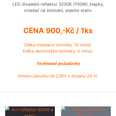
LED divadelní reflektor 3200K (700W), klapky,
ovladač na stmívání, stabilní stativ.
CENA 900,-Kč / 1ks
Délka instalace techniky: 10 minut.
Délka demontáže techniky: 5 minut.
Technické požadavky
Volnou zásuvku na 230V v dosahu 20 m.