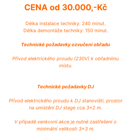
CENA od 30.000,-Kč
Délka instalace techniky: 240 minut.
Délka demontáže techniky: 150 minut.
Technické požadavky ozvučení obřadu
Přívod elektrického proudu (230V) k obřadnímu
místu.
Technické požadavky DJ
Přívod elektrického proudu k DJ stanovišti, prostor
na umístění DJ stage cca 3x2 m.
V případě venkovní akce je nutné zastřešení o
minimální velikosti 3x3 m.