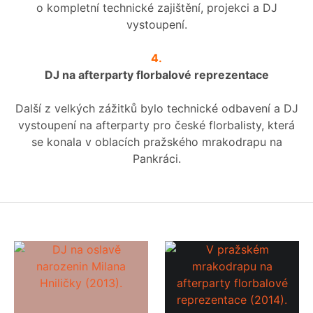
o kompletní technické zajištění, projekci a DJ
vystoupení.
4.
DJ na afterparty florbalové reprezentace
Další z velkých zážitků bylo technické odbavení a DJ
vystoupení na afterparty pro české florbalisty, která
se konala v oblacích pražského mrakodrapu na
Pankráci.