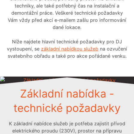
techniky, ale také potřebný čas na instalační a
demontážní práce. Veškeré technické požadavky
Vám vždy před akcí e-mailem zašlu pro informování
dané lokace.
Níže najdete hlavní technické požadavky pro DJ
vystoupení, se
základní nabídkou služeb
na ozvučení
svatebního obřadu a také pro akce pořádané venku.
Základní nabídka -
technické požadavky
K základní nabídce služeb je potřeba zajistit přívod
elektrického proudu (230V), prostor na přípravu