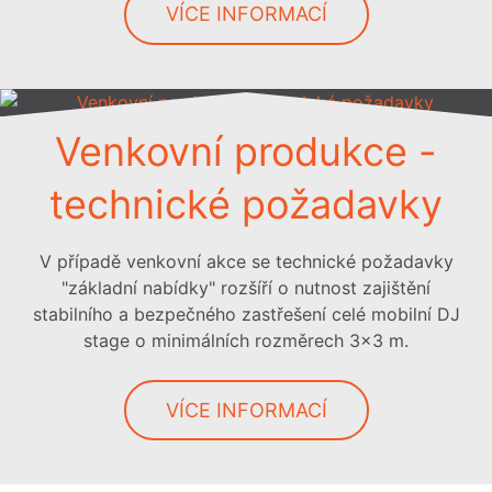
VÍCE INFORMACÍ
Venkovní produkce -
technické požadavky
V případě venkovní akce se technické požadavky
"základní nabídky" rozšíří o nutnost zajištění
stabilního a bezpečného zastřešení celé mobilní DJ
stage o minimálních rozměrech 3x3 m.
VÍCE INFORMACÍ